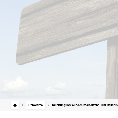
Panorama
Tauchunglück auf den Malediven: Fünf italie