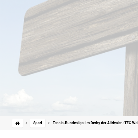
Sport
Tennis-Bundesliga: Im Derby der Altrivalen: TEC Wa