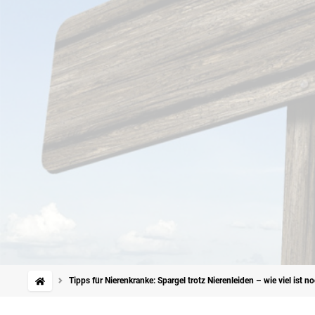
Tipps für Nierenkranke: Spargel trotz Nierenleiden – wie viel ist 