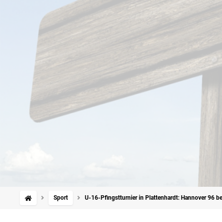
Sport
U-16-Pfingstturnier in Plattenhardt: Hannover 96 be