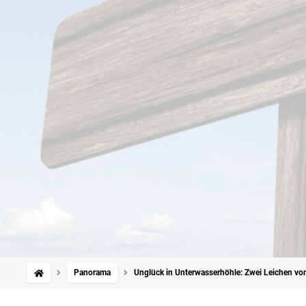
Panorama
Unglück in Unterwasserhöhle: Zwei Leichen von