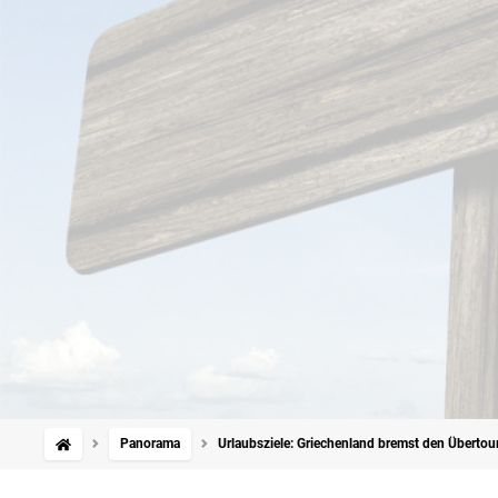
Panorama
Urlaubsziele: Griechenland bremst den Überto