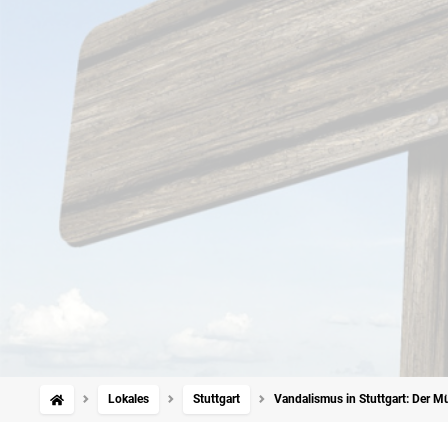
Lokales
Stuttgart
Vandalismus in Stuttgart: Der M