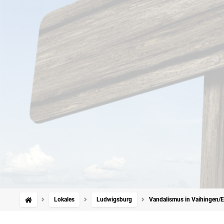
Lokales
Ludwigsburg
Vandalismus in Vaihingen/E