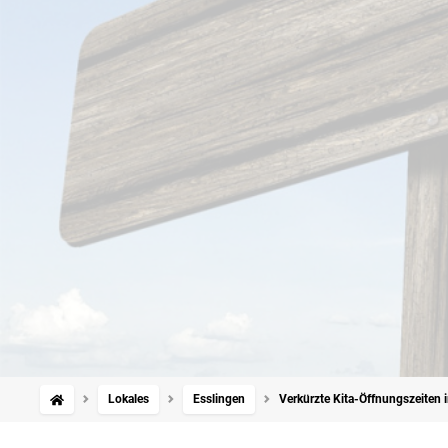
Lokales
Esslingen
Verkürzte Kita-Öffnungszeiten 