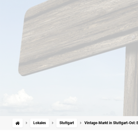
Lokales
Stuttgart
Vintage-Markt in Stuttgart-Ost: