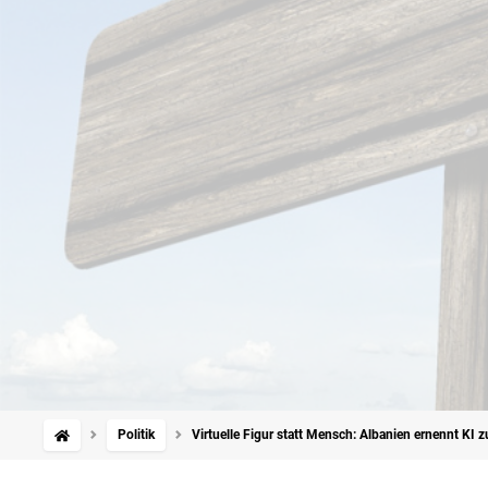
Politik
Virtuelle Figur statt Mensch: Albanien ernennt KI z