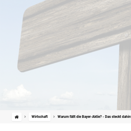
Wirtschaft
Warum fällt die Bayer-Aktie? - Das steckt dahin