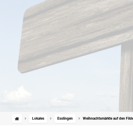
Lokales
Esslingen
Weihnachtsmärkte auf den Fild