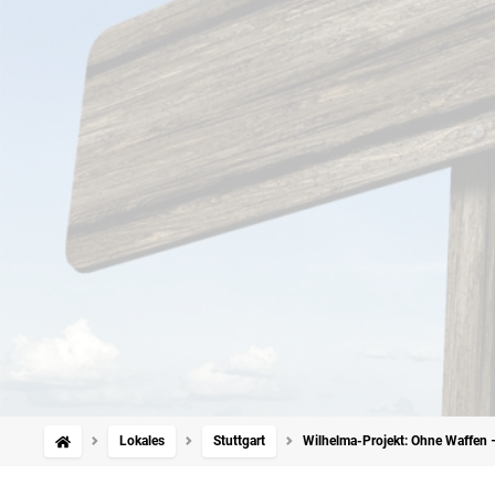
Lokales
Stuttgart
Wilhelma-Projekt: Ohne Waffen 