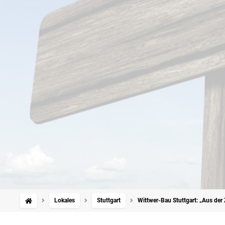
Lokales
Stuttgart
Wittwer-Bau Stuttgart: „Aus der