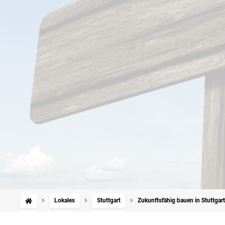
Lokales
Stuttgart
Zukunftsfähig bauen in Stuttgart