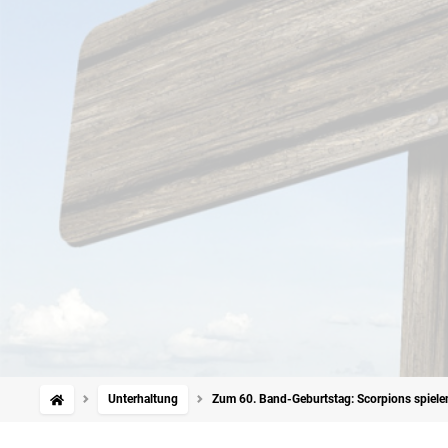
Unterhaltung
Zum 60. Band-Geburtstag: Scorpions spiele