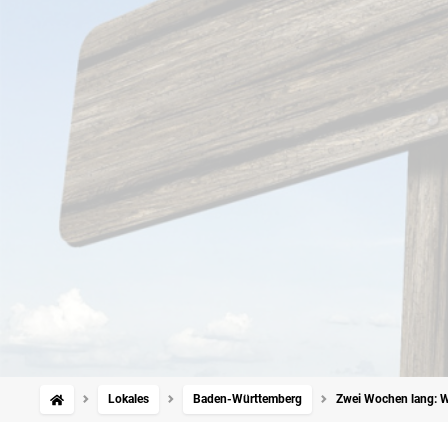
Lokales
Baden-Württemberg
Zwei Wochen lang: W