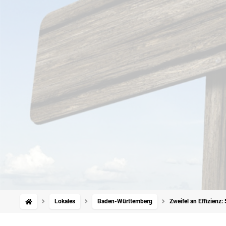
Lokales
Baden-Württemberg
Zweifel an Effizienz: