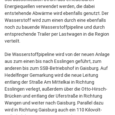
Energiequellen verwendet werden, die dabei
entstehende Abwärme wird ebenfalls genutzt. Der
Wasserstoff wird zum einen durch eine ebenfalls
noch zu bauende Wasserstoffpipeline und durch
entsprechende Trailer per Lastwagen in die Region
verteilt.
Die Wasserstoffpipeline wird von der neuen Anlage
aus zum einen bis nach Esslingen geführt, zum
anderen bis zum SSB-Betriebshof in Gaisburg. Auf
Hedelfinger Gemarkung wird die neue Leitung
entlang der Straße Am Mittelkai in Richtung
Esslingen verlegt, außerdem über die Otto-Hirsch-
Brücken und entlang der Uferstraße in Richtung
Wangen und weiter nach Gaisburg. Parallel dazu
wird in Richtung Gaisburg auch ein 110 Kilovolt-