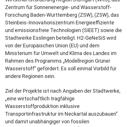
Zentrum für Sonnenenergie- und Wasserstoff-
Forschung Baden-Württemberg (ZSW), (ZSW), das
Steinbeis-Innovationszentrum Energieeffiziente
und emissionsfreie Technologien (SIEET) sowie die
Stadtwerke Esslingen beteiligt. H2-GeNeSiS wird
von der Europäischen Union (EU) und dem
Ministerium für Umwelt und Klima des Landes im
Rahmen des Programms „Modellregion Grüner
Wasserstoff” gefördert. Es soll einmal Vorbild für
andere Regionen sein.
Ziel der Projekte ist nach Angaben der Stadtwerke,
„eine wirtschaftlich tragfähige
Wasserstoffproduktion inklusive
Transportinfrastruktur im Neckartal auszubauen”
und damit unabhängiger von fossilen