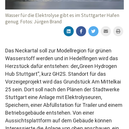
Wasser für die Elektrolyse gibt es im Stuttgarter Hafen
genug. Fotos: Jürgen Brand
Das Neckartal soll zur Modellregion für grünen
Wasserstoff werden und in Hedelfingen wird das
Herzstück dafür entstehen: der„Green Hydrogen
Hub Stuttgart“, kurz GH2S. Standort für das
Vorzeigeprojekt wird das Grundstück Am Mittelkai
25 sein. Dort soll nach den Plänen der Stadtwerke
Stuttgart eine Anlage mit Elektrolyseuren,
Speichern, einer Abfüllstation für Trailer und einem
Betriebsgebäude entstehen. Von einer
Aussichtsplattform auf dem Gebäude können
Interessierte die Anlage von oben anschauen, ein