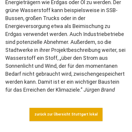
Energieträgern wie Erdgas oder Öl zu werden. Der
grüne Wasserstoff kann beispielsweise in SSB-
Bussen, großen Trucks oder in der
Energieversorgung etwa als Beimischung zu
Erdgas verwendet werden. Auch Industriebetriebe
sind potenzielle Abnehmer. Außerdem, so die
Stadtwerke in ihrer Projektbeschreibung weiter, sei
Wasserstoff ein Stoff, „über den Strom aus
Sonnenlicht und Wind, der für den momentanen
Bedarf nicht gebraucht wird, zwischengespeichert
werden kann. Damit ist er ein wichtiger Baustein
für das Erreichen der Klimaziele.”
Jürgen Brand
zurück zur Übersicht Stuttgart lokal