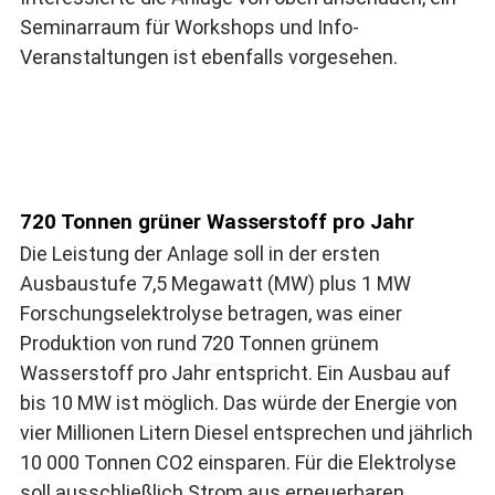
Seminarraum für Workshops und Info-
Veranstaltungen ist ebenfalls vorgesehen.
720 Tonnen grüner Wasserstoff pro Jahr
Die Leistung der Anlage soll in der ersten
Ausbaustufe 7,5 Megawatt (MW) plus 1 MW
Forschungselektrolyse betragen, was einer
Produktion von rund 720 Tonnen grünem
Wasserstoff pro Jahr entspricht. Ein Ausbau auf
bis 10 MW ist möglich. Das würde der Energie von
vier Millionen Litern Diesel entsprechen und jährlich
10 000 Tonnen CO2 einsparen. Für die Elektrolyse
soll ausschließlich Strom aus erneuerbaren