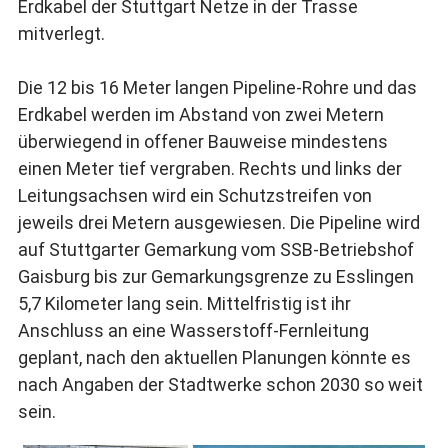
Erdkabel der Stuttgart Netze in der Trasse
mitverlegt.
Die 12 bis 16 Meter langen Pipeline-Rohre und das
Erdkabel werden im Abstand von zwei Metern
überwiegend in offener Bauweise mindestens
einen Meter tief vergraben. Rechts und links der
Leitungsachsen wird ein Schutzstreifen von
jeweils drei Metern ausgewiesen. Die Pipeline wird
auf Stuttgarter Gemarkung vom SSB-Betriebshof
Gaisburg bis zur Gemarkungsgrenze zu Esslingen
5,7 Kilometer lang sein. Mittelfristig ist ihr
Anschluss an eine Wasserstoff-Fernleitung
geplant, nach den aktuellen Planungen könnte es
nach Angaben der Stadtwerke schon 2030 so weit
sein.