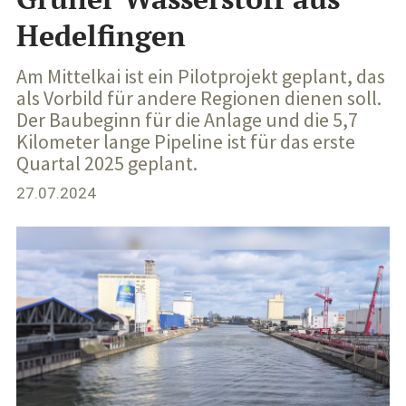
Hedelfingen
Am Mittelkai ist ein Pilotprojekt geplant, das
als Vorbild für andere Regionen dienen soll.
Der Baubeginn für die Anlage und die 5,7
Kilometer lange Pipeline ist für das erste
Quartal 2025 geplant.
27.07.2024