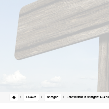
Lokales
Stuttgart
Bahnverkehr in Stuttgart: Aus f