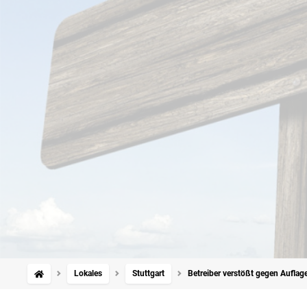
Lokales
Stuttgart
Betreiber verstößt gegen Auflage