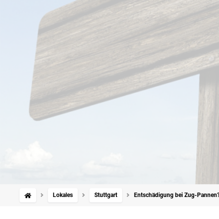
Lokales
Stuttgart
Entschädigung bei Zug-Pannen?: