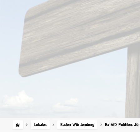
Lokales
Baden-Württemberg
Ex-AfD-Politiker: J