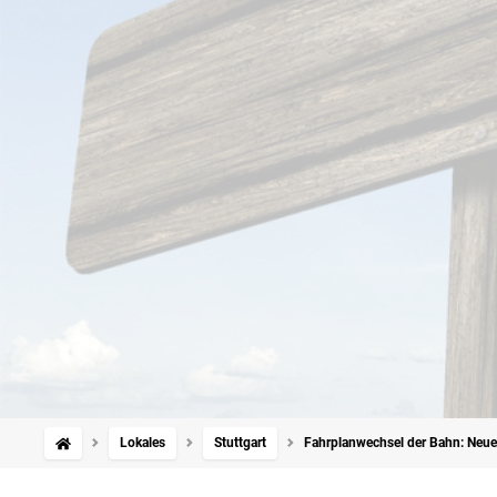
Lokales
Stuttgart
Fahrplanwechsel der Bahn: Neue 