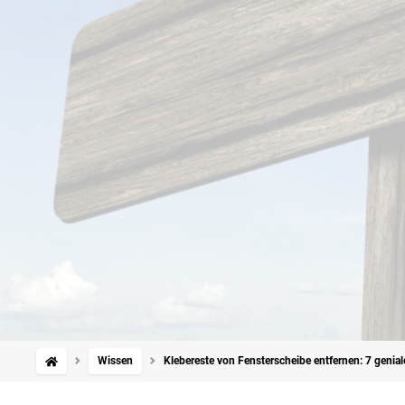
Wissen
Klebereste von Fensterscheibe entfernen: 7 genial