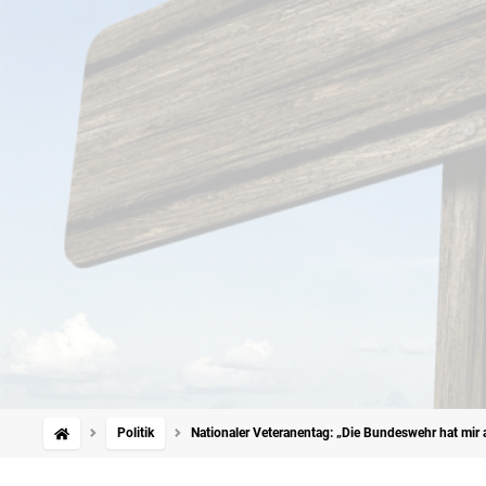
Politik
Nationaler Veteranentag: „Die Bundeswehr hat mir