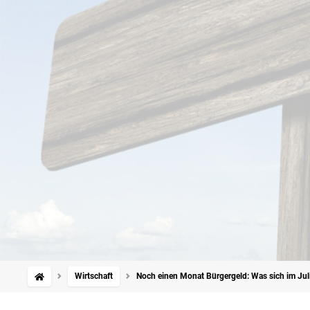
Wirtschaft
Noch einen Monat Bürgergeld: Was sich im Juli