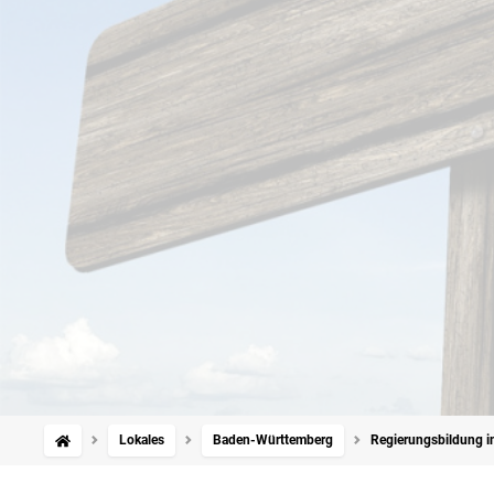
Lokales
Baden-Württemberg
Regierungsbildung i