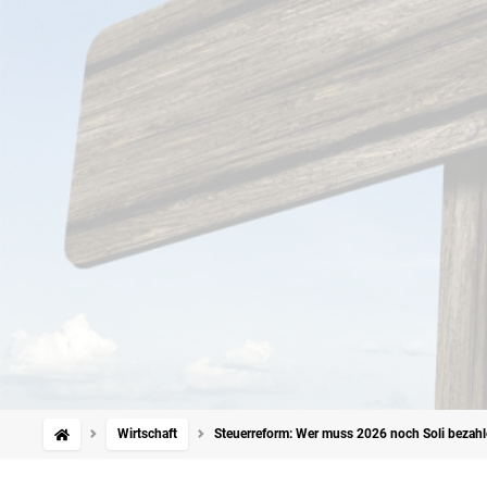
Wirtschaft
Steuerreform: Wer muss 2026 noch Soli bezah