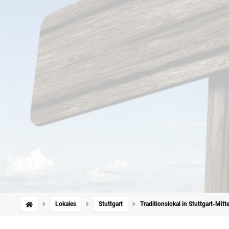
Lokales
Stuttgart
Traditionslokal in Stuttgart-Mit