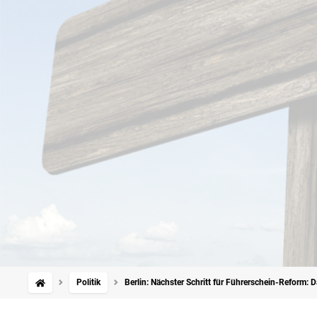
Politik
Berlin: Nächster Schritt für Führerschein-Reform: D