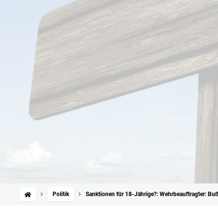
Politik
Sanktionen für 18-Jährige?: Wehrbeauftragter: Buß