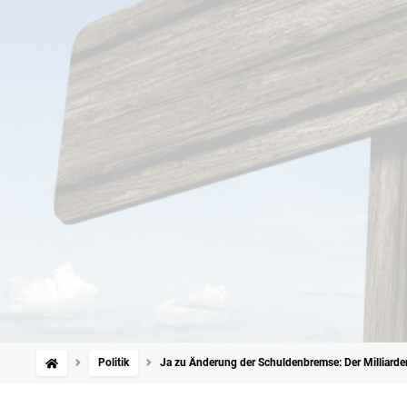
Politik
Ja zu Änderung der Schuldenbremse: Der Milliarde