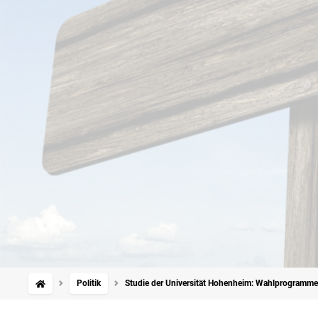
Politik
Studie der Universität Hohenheim: Wahlprogramme 