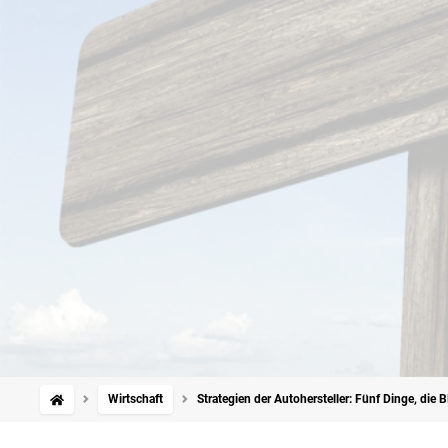
Wirtschaft
Strategien der Autohersteller: Fünf Dinge, die