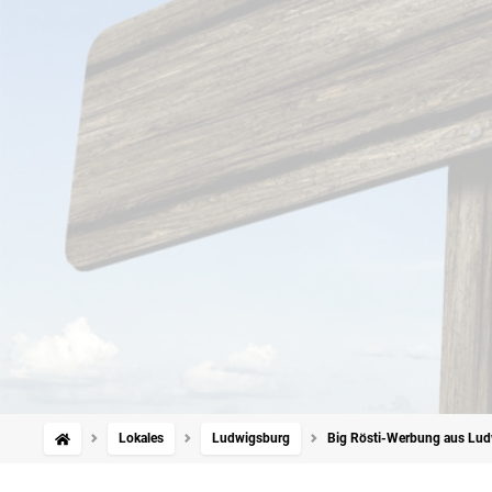
Lokales
Ludwigsburg
Big Rösti-Werbung aus Ludw