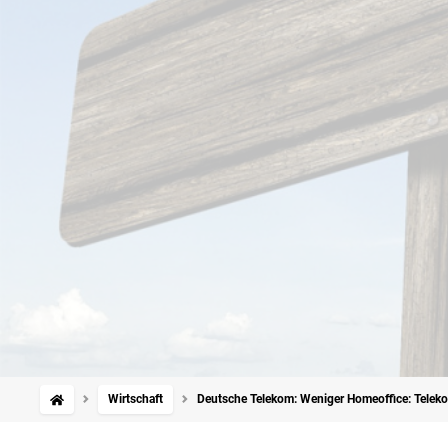
Wirtschaft
Deutsche Telekom: Weniger Homeoffice: Teleko