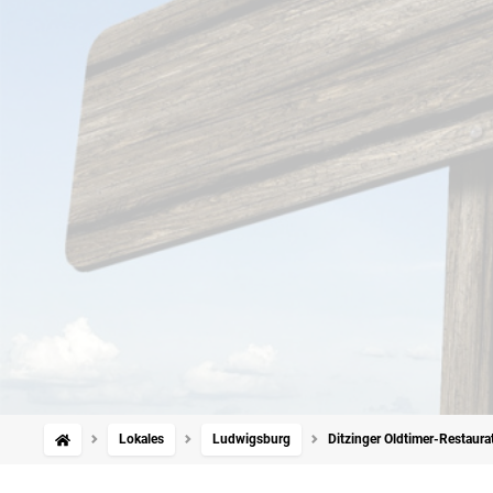
Lokales
Ludwigsburg
Ditzinger Oldtimer-Restaura