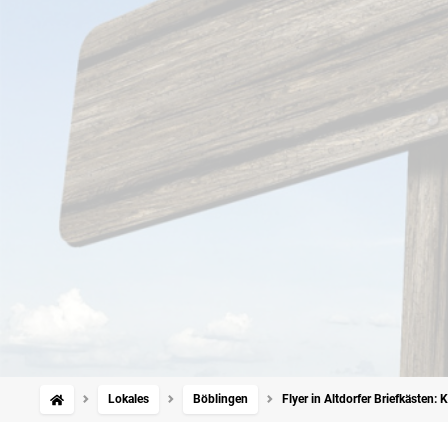
Lokales
Böblingen
Flyer in Altdorfer Briefkästen