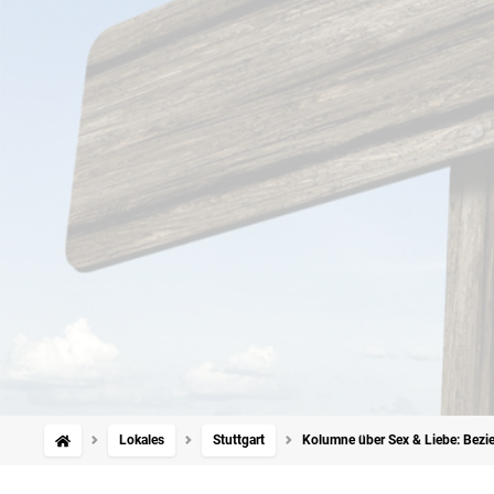
Lokales
Stuttgart
Kolumne über Sex & Liebe: Bezi