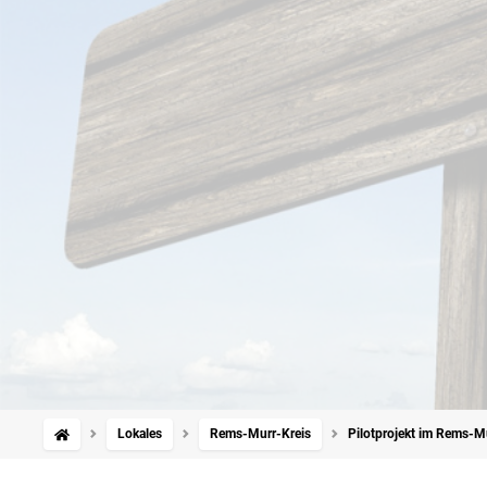
Lokales
Rems-Murr-Kreis
Pilotprojekt im Rems-M