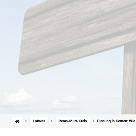
Lokales
Rems-Murr-Kreis
Planung in Kernen: Wi