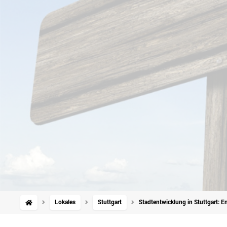
Lokales
Stuttgart
Stadtentwicklung in Stuttgart: 