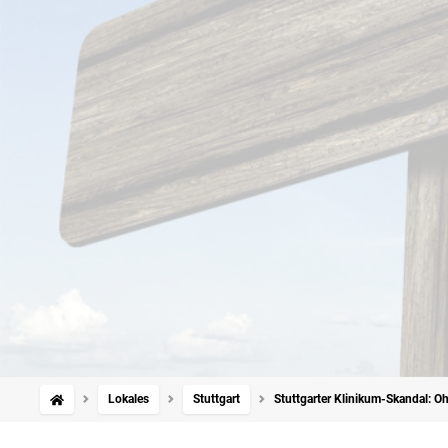
Lokales
Stuttgart
Stuttgarter Klinikum-Skandal: Oh