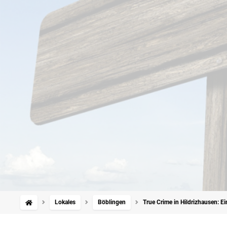
Lokales
Böblingen
True Crime in Hildrizhausen: Ei