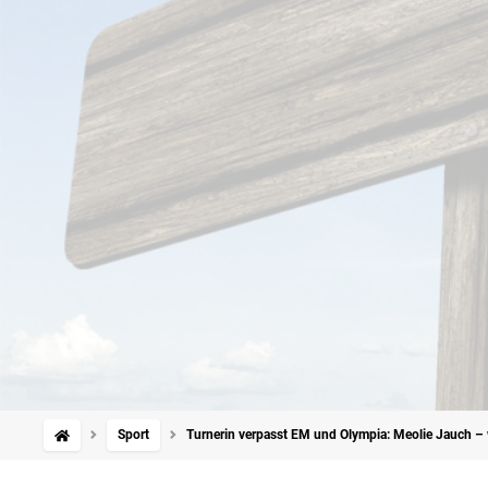
Sport
Turnerin verpasst EM und Olympia: Meolie Jauch –