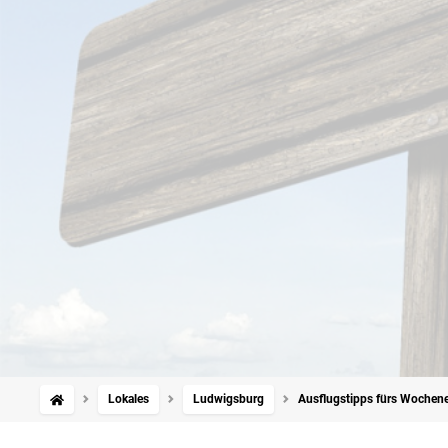
Lokales
Ludwigsburg
Ausflugstipps fürs Wochene