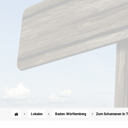
Lokales
Baden-Württemberg
Zum Schamanen in Tr