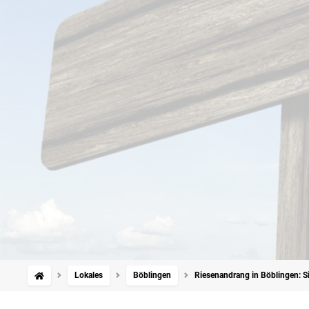
Lokales
Böblingen
Riesenandrang in Böblingen: S